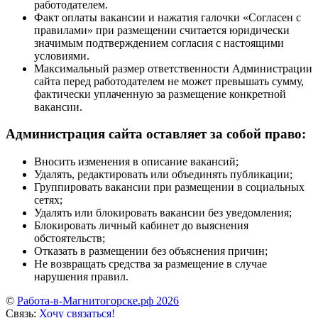
работодателем.
Факт оплаты вакансии и нажатия галочки «Согласен с
правилами» при размещении считается юридически
значимым подтверждением согласия с настоящими
условиями.
Максимальный размер ответственности Администрации
сайта перед работодателем не может превышать сумму,
фактически уплаченную за размещение конкретной
вакансии.
Администрация сайта оставляет за собой право:
Вносить изменения в описание вакансий;
Удалять, редактировать или объединять публикации;
Группировать вакансии при размещении в социальных
сетях;
Удалять или блокировать вакансии без уведомления;
Блокировать личный кабинет до выяснения
обстоятельств;
Отказать в размещении без объяснения причин;
Не возвращать средства за размещение в случае
нарушения правил.
©
Работа-в-Магнитогорске.рф 2026
Связь:
Хочу связаться!