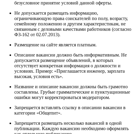
безусловное принятие условий данной оферты.
Не допускается размещать информацию,
ограничивающую права соискателей по полу, возрасту,
семейному положению и другим характеристикам, не
связанным с деловыми качествами работников (согласно
ФЗ-162 от 02.07.2013).
Размещение на сайте является платным.
Описание вакансии должно быть информативным. Не
допускается размещение объявлений, в которых
отсутствует конкретная информация о должности и
условиях. Пример: «Приглашается инженер, зарплата
высокая, условия есть».
Название и описание вакансии должны быть грамотно
составлены. Грубые грамматические и пунктуационные
ошибки могут корректироваться модератором.
Запрещается вставлять ссылку в описании вакансии в
категории «Общепит».
Запрещается размещать несколько вакансий в одной
публикации. Каждую вакансию необходимо оформлять
как отдельную публикацию.