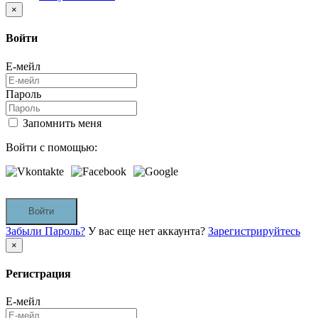
×
Войти
Е-мейл
Пароль
Запомнить меня
Войти с помощью:
Войти
Забыли Пароль?
У вас еще нет аккаунта?
Зарегистрируйтесь
×
Регистрация
Е-мейл