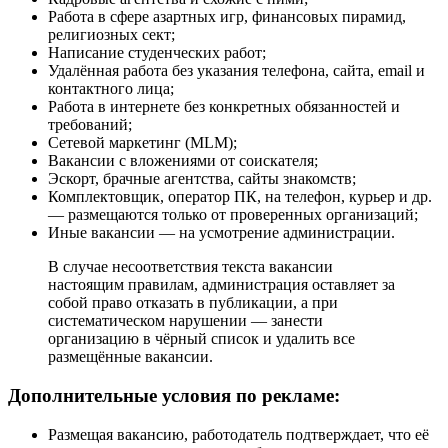
Работа в сфере азартных игр, финансовых пирамид,
религиозных сект;
Написание студенческих работ;
Удалённая работа без указания телефона, сайта, email и
контактного лица;
Работа в интернете без конкретных обязанностей и
требований;
Сетевой маркетинг (MLM);
Вакансии с вложениями от соискателя;
Эскорт, брачные агентства, сайты знакомств;
Комплектовщик, оператор ПК, на телефон, курьер и др.
— размещаются только от проверенных организаций;
Иные вакансии — на усмотрение администрации.
В случае несоответствия текста вакансии
настоящим правилам, администрация оставляет за
собой право отказать в публикации, а при
систематическом нарушении — занести
организацию в чёрный список и удалить все
размещённые вакансии.
Дополнительные условия по рекламе:
Размещая вакансию, работодатель подтверждает, что её